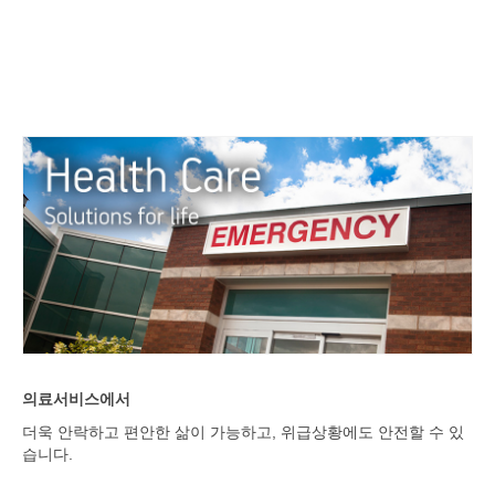
의료서비스에서
더욱 안락하고 편안한 삶이 가능하고, 위급상황에도 안전할 수 있
습니다.