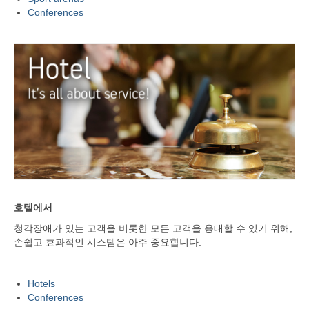
Conferences
호텔에서
청각장애가 있는 고객을 비롯한 모든 고객을 응대할 수 있기 위해,
손쉽고 효과적인 시스템은 아주 중요합니다.
Hotels
Conferences