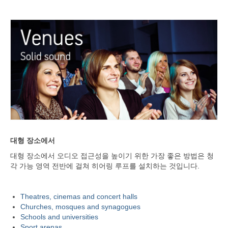
대형 장소에서
대형 장소에서 오디오 접근성을 높이기 위한 가장 좋은 방법은 청
각 가능 영역 전반에 걸쳐 히어링 루프를 설치하는 것입니다.
Theatres, cinemas and concert halls
Churches, mosques and synagogues
Schools and universities
Sport arenas