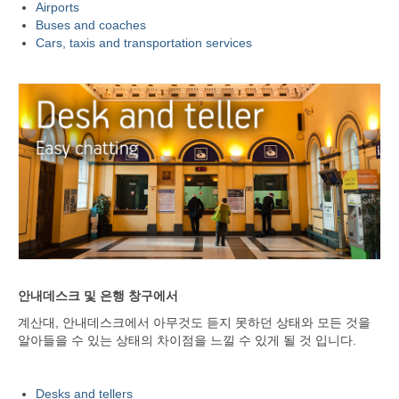
Airports
Buses and coaches
Cars, taxis and transportation services
안내데스크 및 은행 창구에서
계산대, 안내데스크에서 아무것도 듣지 못하던 상태와 모든 것을
알아들을 수 있는 상태의 차이점을 느낄 수 있게 될 것 입니다.
Desks and tellers