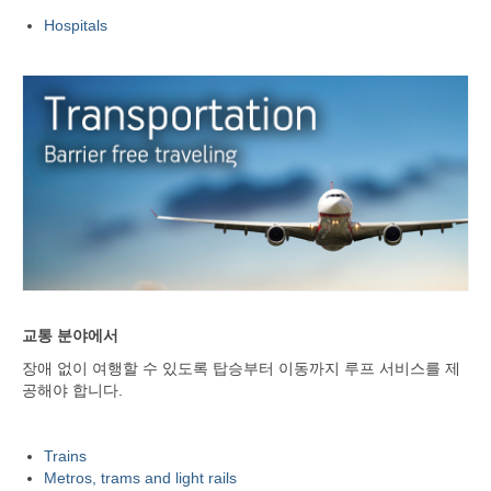
Hospitals
교통 분야에서
장애 없이 여행할 수 있도록 탑승부터 이동까지 루프 서비스를 제
공해야 합니다.
Trains
Metros, trams and light rails